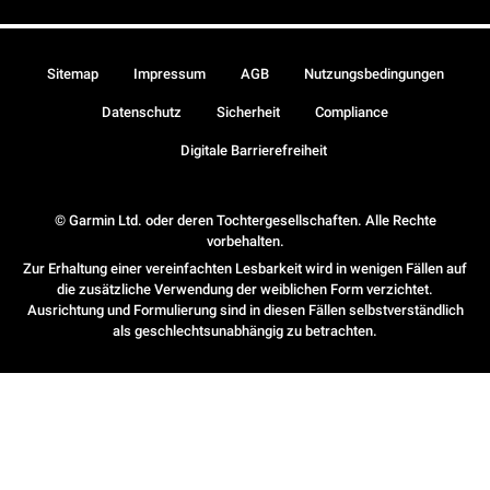
Sitemap
Impressum
AGB
Nutzungsbedingungen
Datenschutz
Sicherheit
Compliance
Digitale Barrierefreiheit
© Garmin Ltd. oder deren Tochtergesellschaften. Alle Rechte
vorbehalten.
Zur Erhaltung einer vereinfachten Lesbarkeit wird in wenigen Fällen auf
die zusätzliche Verwendung der weiblichen Form verzichtet.
Ausrichtung und Formulierung sind in diesen Fällen selbstverständlich
als geschlechtsunabhängig zu betrachten.