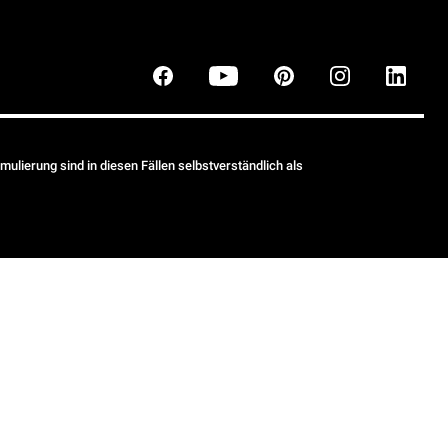
ulierung sind in diesen Fällen selbstverständlich als