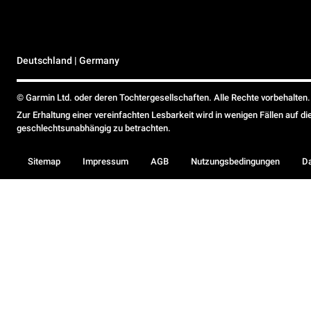
Deutschland | Germany
© Garmin Ltd. oder deren Tochtergesellschaften. Alle Rechte vorbehalten.
Zur Erhaltung einer vereinfachten Lesbarkeit wird in wenigen Fällen auf d
geschlechtsunabhängig zu betrachten.
Sitemap
Impressum
AGB
Nutzungsbedingungen
D