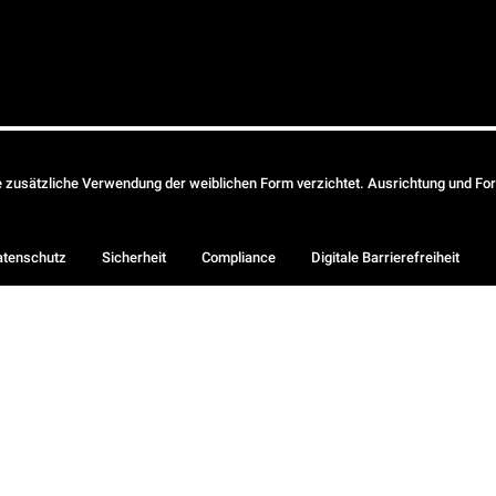
ie zusätzliche Verwendung der weiblichen Form verzichtet. Ausrichtung und Form
atenschutz
Sicherheit
Compliance
Digitale Barrierefreiheit