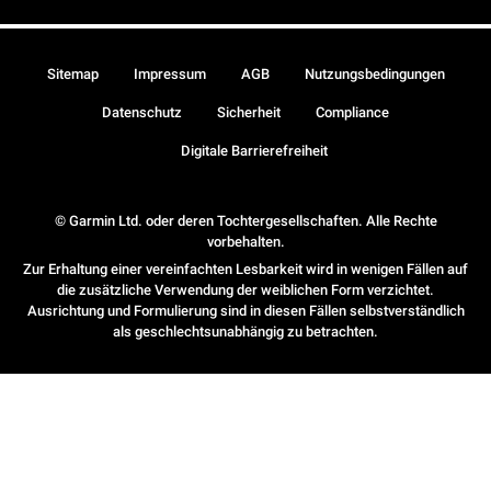
Sitemap
Impressum
AGB
Nutzungsbedingungen
Datenschutz
Sicherheit
Compliance
Digitale Barrierefreiheit
© Garmin Ltd. oder deren Tochtergesellschaften. Alle Rechte
vorbehalten.
Zur Erhaltung einer vereinfachten Lesbarkeit wird in wenigen Fällen auf
die zusätzliche Verwendung der weiblichen Form verzichtet.
Ausrichtung und Formulierung sind in diesen Fällen selbstverständlich
als geschlechtsunabhängig zu betrachten.