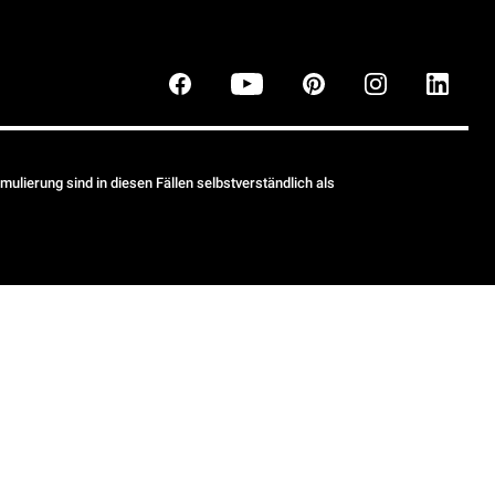
ulierung sind in diesen Fällen selbstverständlich als