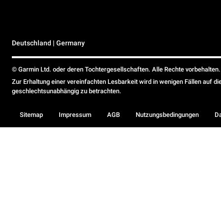
Deutschland | Germany
© Garmin Ltd. oder deren Tochtergesellschaften. Alle Rechte vorbehalten.
Zur Erhaltung einer vereinfachten Lesbarkeit wird in wenigen Fällen auf d
geschlechtsunabhängig zu betrachten.
Sitemap
Impressum
AGB
Nutzungsbedingungen
D