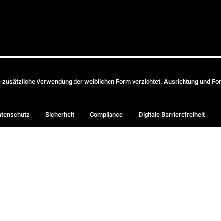
ie zusätzliche Verwendung der weiblichen Form verzichtet. Ausrichtung und Form
atenschutz
Sicherheit
Compliance
Digitale Barrierefreiheit