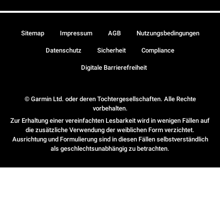
Sitemap
Impressum
AGB
Nutzungsbedingungen
Datenschutz
Sicherheit
Compliance
Digitale Barrierefreiheit
© Garmin Ltd. oder deren Tochtergesellschaften. Alle Rechte
vorbehalten.
Zur Erhaltung einer vereinfachten Lesbarkeit wird in wenigen Fällen auf
die zusätzliche Verwendung der weiblichen Form verzichtet.
Ausrichtung und Formulierung sind in diesen Fällen selbstverständlich
als geschlechtsunabhängig zu betrachten.