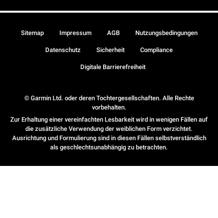
Sitemap
Impressum
AGB
Nutzungsbedingungen
Datenschutz
Sicherheit
Compliance
Digitale Barrierefreiheit
© Garmin Ltd. oder deren Tochtergesellschaften. Alle Rechte
vorbehalten.
Zur Erhaltung einer vereinfachten Lesbarkeit wird in wenigen Fällen auf
die zusätzliche Verwendung der weiblichen Form verzichtet.
Ausrichtung und Formulierung sind in diesen Fällen selbstverständlich
als geschlechtsunabhängig zu betrachten.