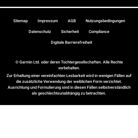
Sitemap
Impressum
AGB
Nutzungsbedingungen
Datenschutz
Sicherheit
Compliance
Digitale Barrierefreiheit
© Garmin Ltd. oder deren Tochtergesellschaften. Alle Rechte
vorbehalten.
Zur Erhaltung einer vereinfachten Lesbarkeit wird in wenigen Fällen auf
die zusätzliche Verwendung der weiblichen Form verzichtet.
Ausrichtung und Formulierung sind in diesen Fällen selbstverständlich
als geschlechtsunabhängig zu betrachten.