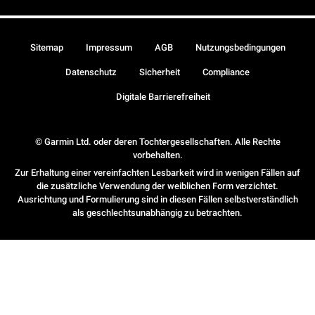
Sitemap
Impressum
AGB
Nutzungsbedingungen
Datenschutz
Sicherheit
Compliance
Digitale Barrierefreiheit
© Garmin Ltd. oder deren Tochtergesellschaften. Alle Rechte
vorbehalten.
Zur Erhaltung einer vereinfachten Lesbarkeit wird in wenigen Fällen auf
die zusätzliche Verwendung der weiblichen Form verzichtet.
Ausrichtung und Formulierung sind in diesen Fällen selbstverständlich
als geschlechtsunabhängig zu betrachten.