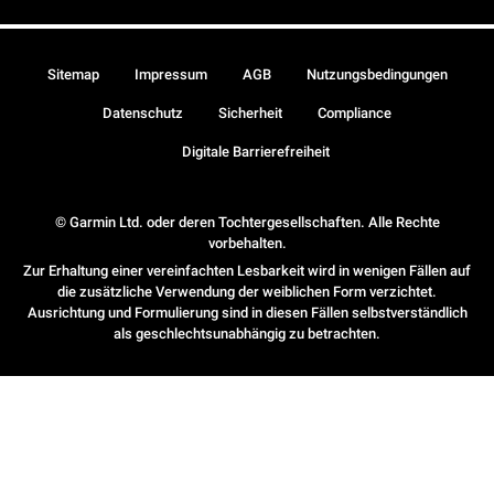
Sitemap
Impressum
AGB
Nutzungsbedingungen
Datenschutz
Sicherheit
Compliance
Digitale Barrierefreiheit
© Garmin Ltd. oder deren Tochtergesellschaften. Alle Rechte
vorbehalten.
Zur Erhaltung einer vereinfachten Lesbarkeit wird in wenigen Fällen auf
die zusätzliche Verwendung der weiblichen Form verzichtet.
Ausrichtung und Formulierung sind in diesen Fällen selbstverständlich
als geschlechtsunabhängig zu betrachten.