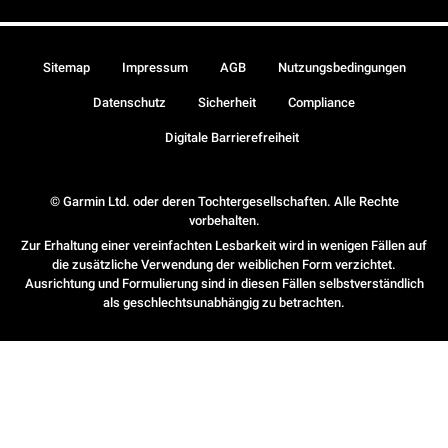
Sitemap
Impressum
AGB
Nutzungsbedingungen
Datenschutz
Sicherheit
Compliance
Digitale Barrierefreiheit
© Garmin Ltd. oder deren Tochtergesellschaften. Alle Rechte
vorbehalten.
Zur Erhaltung einer vereinfachten Lesbarkeit wird in wenigen Fällen auf
die zusätzliche Verwendung der weiblichen Form verzichtet.
Ausrichtung und Formulierung sind in diesen Fällen selbstverständlich
als geschlechtsunabhängig zu betrachten.