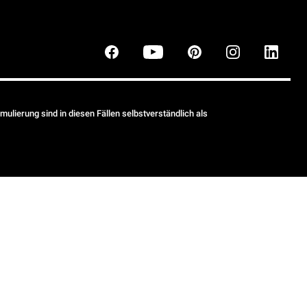
ulierung sind in diesen Fällen selbstverständlich als