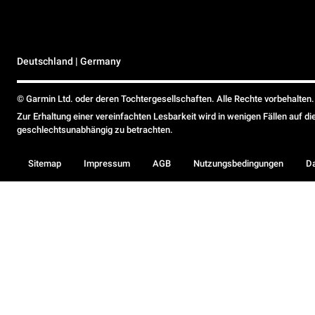
Deutschland | Germany
© Garmin Ltd. oder deren Tochtergesellschaften. Alle Rechte vorbehalten.
Zur Erhaltung einer vereinfachten Lesbarkeit wird in wenigen Fällen auf d
geschlechtsunabhängig zu betrachten.
Sitemap
Impressum
AGB
Nutzungsbedingungen
D