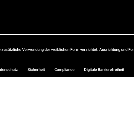
ie zusätzliche Verwendung der weiblichen Form verzichtet. Ausrichtung und Form
atenschutz
Sicherheit
Compliance
Digitale Barrierefreiheit