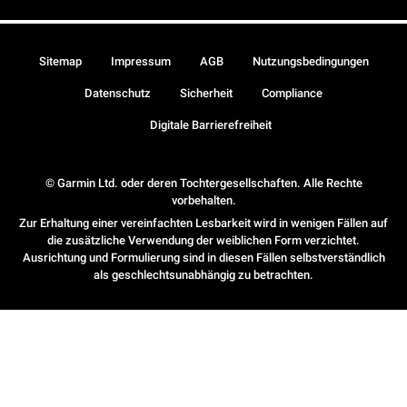
Sitemap
Impressum
AGB
Nutzungsbedingungen
Datenschutz
Sicherheit
Compliance
Digitale Barrierefreiheit
© Garmin Ltd. oder deren Tochtergesellschaften. Alle Rechte
vorbehalten.
Zur Erhaltung einer vereinfachten Lesbarkeit wird in wenigen Fällen auf
die zusätzliche Verwendung der weiblichen Form verzichtet.
Ausrichtung und Formulierung sind in diesen Fällen selbstverständlich
als geschlechtsunabhängig zu betrachten.