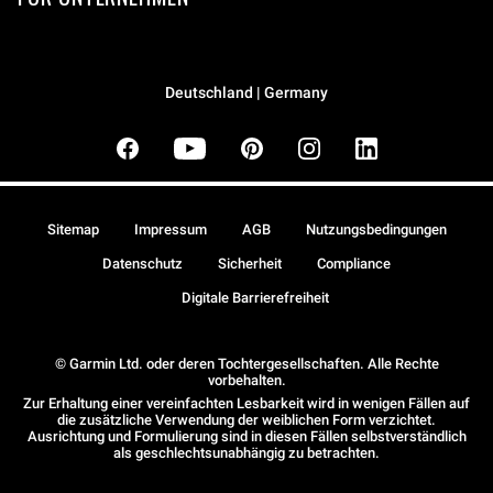
Deutschland | Germany
Sitemap
Impressum
AGB
Nutzungsbedingungen
Datenschutz
Sicherheit
Compliance
Digitale Barrierefreiheit
© Garmin Ltd. oder deren Tochtergesellschaften. Alle Rechte
vorbehalten.
Zur Erhaltung einer vereinfachten Lesbarkeit wird in wenigen Fällen auf
die zusätzliche Verwendung der weiblichen Form verzichtet.
Ausrichtung und Formulierung sind in diesen Fällen selbstverständlich
als geschlechtsunabhängig zu betrachten.