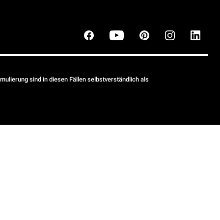
ulierung sind in diesen Fällen selbstverständlich als