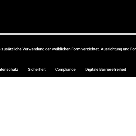
ie zusätzliche Verwendung der weiblichen Form verzichtet. Ausrichtung und Form
atenschutz
Sicherheit
Compliance
Digitale Barrierefreiheit