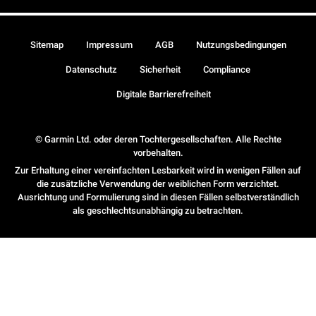
Sitemap
Impressum
AGB
Nutzungsbedingungen
Datenschutz
Sicherheit
Compliance
Digitale Barrierefreiheit
© Garmin Ltd. oder deren Tochtergesellschaften. Alle Rechte
vorbehalten.
Zur Erhaltung einer vereinfachten Lesbarkeit wird in wenigen Fällen auf
die zusätzliche Verwendung der weiblichen Form verzichtet.
Ausrichtung und Formulierung sind in diesen Fällen selbstverständlich
als geschlechtsunabhängig zu betrachten.