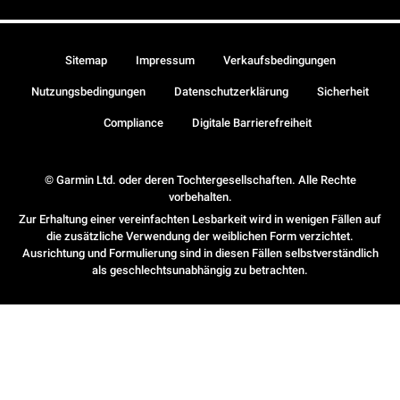
Sitemap
Impressum
Verkaufsbedingungen
Nutzungsbedingungen
Datenschutzerklärung
Sicherheit
Compliance
Digitale Barrierefreiheit
© Garmin Ltd. oder deren Tochtergesellschaften. Alle Rechte
vorbehalten.
Zur Erhaltung einer vereinfachten Lesbarkeit wird in wenigen Fällen auf
die zusätzliche Verwendung der weiblichen Form verzichtet.
Ausrichtung und Formulierung sind in diesen Fällen selbstverständlich
als geschlechtsunabhängig zu betrachten.