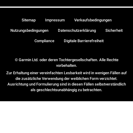
Sitemap
Impressum
Verkaufsbedingungen
Nutzungsbedingungen
Datenschutzerklärung
Sicherheit
Compliance
Digitale Barrierefreiheit
© Garmin Ltd. oder deren Tochtergesellschaften. Alle Rechte
vorbehalten.
Zur Erhaltung einer vereinfachten Lesbarkeit wird in wenigen Fällen auf
die zusätzliche Verwendung der weiblichen Form verzichtet.
Ausrichtung und Formulierung sind in diesen Fällen selbstverständlich
als geschlechtsunabhängig zu betrachten.