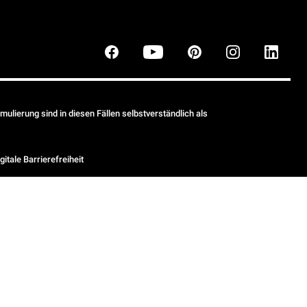
ulierung sind in diesen Fällen selbstverständlich als
gitale Barrierefreiheit