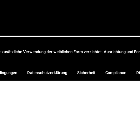
ie zusätzliche Verwendung der weiblichen Form verzichtet. Ausrichtung und Form
dingungen
Datenschutzerklärung
Sicherheit
Compliance
Di