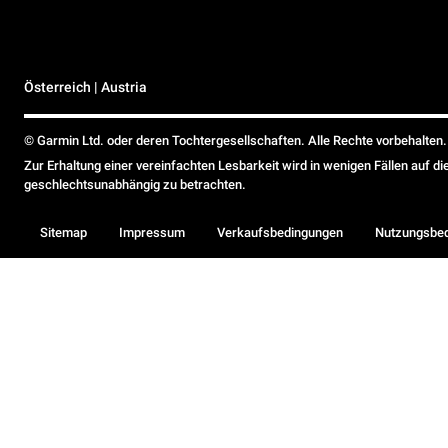
Österreich | Austria
© Garmin Ltd. oder deren Tochtergesellschaften. Alle Rechte vorbehalten.
Zur Erhaltung einer vereinfachten Lesbarkeit wird in wenigen Fällen auf d
geschlechtsunabhängig zu betrachten.
Sitemap
Impressum
Verkaufsbedingungen
Nutzungsbe