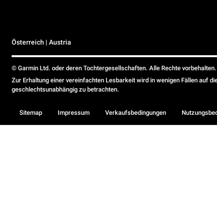
Österreich | Austria
© Garmin Ltd. oder deren Tochtergesellschaften. Alle Rechte vorbehalten.
Zur Erhaltung einer vereinfachten Lesbarkeit wird in wenigen Fällen auf d
geschlechtsunabhängig zu betrachten.
Sitemap
Impressum
Verkaufsbedingungen
Nutzungsbe