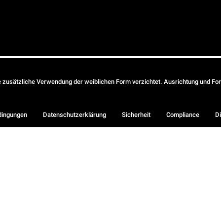
ie zusätzliche Verwendung der weiblichen Form verzichtet. Ausrichtung und Form
dingungen
Datenschutzerklärung
Sicherheit
Compliance
Di