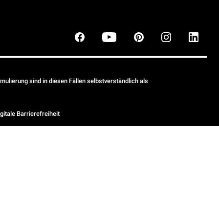
ulierung sind in diesen Fällen selbstverständlich als
gitale Barrierefreiheit