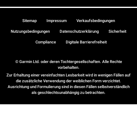
Sitemap
Impressum
Verkaufsbedingungen
Nutzungsbedingungen
Datenschutzerklärung
Sicherheit
Compliance
Digitale Barrierefreiheit
© Garmin Ltd. oder deren Tochtergesellschaften. Alle Rechte
vorbehalten.
Zur Erhaltung einer vereinfachten Lesbarkeit wird in wenigen Fällen auf
die zusätzliche Verwendung der weiblichen Form verzichtet.
Ausrichtung und Formulierung sind in diesen Fällen selbstverständlich
als geschlechtsunabhängig zu betrachten.