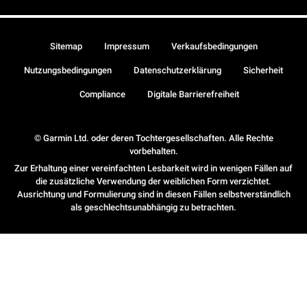
Sitemap
Impressum
Verkaufsbedingungen
Nutzungsbedingungen
Datenschutzerklärung
Sicherheit
Compliance
Digitale Barrierefreiheit
© Garmin Ltd. oder deren Tochtergesellschaften. Alle Rechte
vorbehalten.
Zur Erhaltung einer vereinfachten Lesbarkeit wird in wenigen Fällen auf
die zusätzliche Verwendung der weiblichen Form verzichtet.
Ausrichtung und Formulierung sind in diesen Fällen selbstverständlich
als geschlechtsunabhängig zu betrachten.