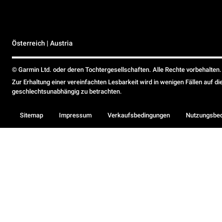
Österreich | Austria
© Garmin Ltd. oder deren Tochtergesellschaften. Alle Rechte vorbehalten.
Zur Erhaltung einer vereinfachten Lesbarkeit wird in wenigen Fällen auf d
geschlechtsunabhängig zu betrachten.
Sitemap
Impressum
Verkaufsbedingungen
Nutzungsbe