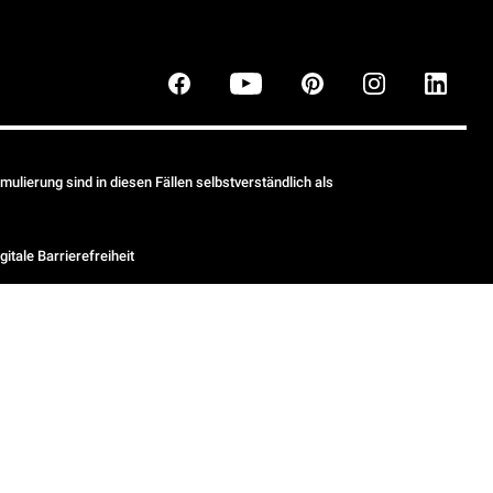
ulierung sind in diesen Fällen selbstverständlich als
gitale Barrierefreiheit