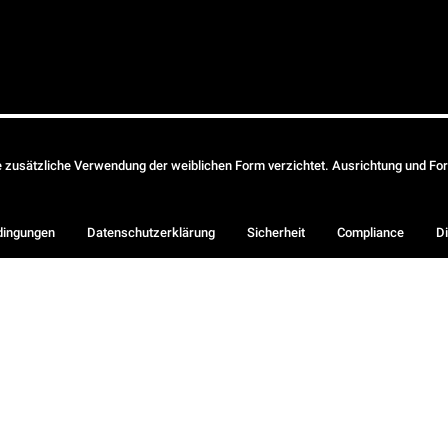
ie zusätzliche Verwendung der weiblichen Form verzichtet. Ausrichtung und Form
dingungen
Datenschutzerklärung
Sicherheit
Compliance
Di