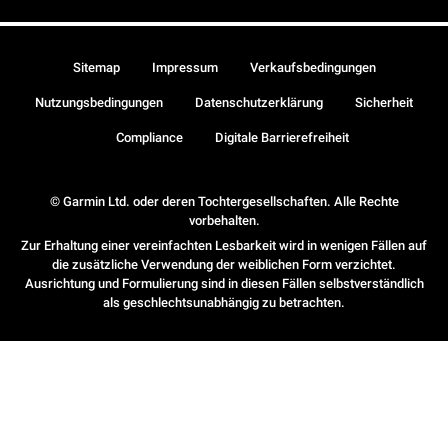
Sitemap
Impressum
Verkaufsbedingungen
Nutzungsbedingungen
Datenschutzerklärung
Sicherheit
Compliance
Digitale Barrierefreiheit
© Garmin Ltd. oder deren Tochtergesellschaften. Alle Rechte
vorbehalten.
Zur Erhaltung einer vereinfachten Lesbarkeit wird in wenigen Fällen auf
die zusätzliche Verwendung der weiblichen Form verzichtet.
Ausrichtung und Formulierung sind in diesen Fällen selbstverständlich
als geschlechtsunabhängig zu betrachten.