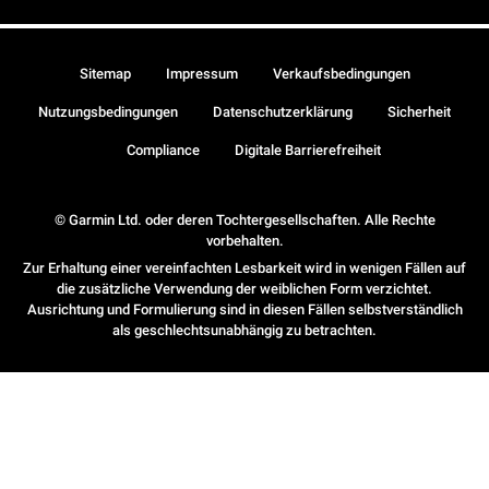
Sitemap
Impressum
Verkaufsbedingungen
Nutzungsbedingungen
Datenschutzerklärung
Sicherheit
Compliance
Digitale Barrierefreiheit
© Garmin Ltd. oder deren Tochtergesellschaften. Alle Rechte
vorbehalten.
Zur Erhaltung einer vereinfachten Lesbarkeit wird in wenigen Fällen auf
die zusätzliche Verwendung der weiblichen Form verzichtet.
Ausrichtung und Formulierung sind in diesen Fällen selbstverständlich
als geschlechtsunabhängig zu betrachten.