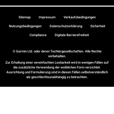
Sitemap
Impressum
Verkaufsbedingungen
Nutzungsbedingungen
Datenschutzerklärung
Sicherheit
Compliance
Digitale Barrierefreiheit
© Garmin Ltd. oder deren Tochtergesellschaften. Alle Rechte
vorbehalten.
Zur Erhaltung einer vereinfachten Lesbarkeit wird in wenigen Fällen auf
die zusätzliche Verwendung der weiblichen Form verzichtet.
Ausrichtung und Formulierung sind in diesen Fällen selbstverständlich
als geschlechtsunabhängig zu betrachten.