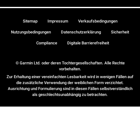
Sitemap
Impressum
Verkaufsbedingungen
Nutzungsbedingungen
Datenschutzerklärung
Sicherheit
Compliance
Digitale Barrierefreiheit
© Garmin Ltd. oder deren Tochtergesellschaften. Alle Rechte
vorbehalten.
Zur Erhaltung einer vereinfachten Lesbarkeit wird in wenigen Fällen auf
die zusätzliche Verwendung der weiblichen Form verzichtet.
Ausrichtung und Formulierung sind in diesen Fällen selbstverständlich
als geschlechtsunabhängig zu betrachten.