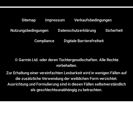
Sitemap
Impressum
Verkaufsbedingungen
Nutzungsbedingungen
Datenschutzerklärung
Sicherheit
Compliance
Digitale Barrierefreiheit
© Garmin Ltd. oder deren Tochtergesellschaften. Alle Rechte
vorbehalten.
Zur Erhaltung einer vereinfachten Lesbarkeit wird in wenigen Fällen auf
die zusätzliche Verwendung der weiblichen Form verzichtet.
Ausrichtung und Formulierung sind in diesen Fällen selbstverständlich
als geschlechtsunabhängig zu betrachten.