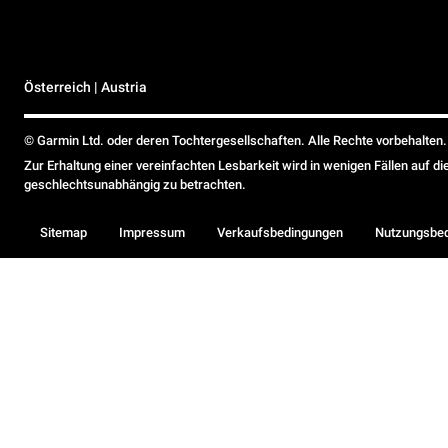
Österreich | Austria
© Garmin Ltd. oder deren Tochtergesellschaften. Alle Rechte vorbehalten.
Zur Erhaltung einer vereinfachten Lesbarkeit wird in wenigen Fällen auf d
geschlechtsunabhängig zu betrachten.
Sitemap
Impressum
Verkaufsbedingungen
Nutzungsbe