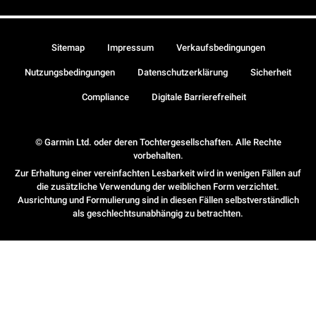
Sitemap
Impressum
Verkaufsbedingungen
Nutzungsbedingungen
Datenschutzerklärung
Sicherheit
Compliance
Digitale Barrierefreiheit
© Garmin Ltd. oder deren Tochtergesellschaften. Alle Rechte
vorbehalten.
Zur Erhaltung einer vereinfachten Lesbarkeit wird in wenigen Fällen auf
die zusätzliche Verwendung der weiblichen Form verzichtet.
Ausrichtung und Formulierung sind in diesen Fällen selbstverständlich
als geschlechtsunabhängig zu betrachten.