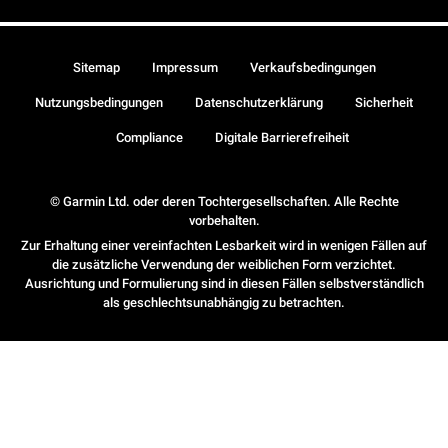
Sitemap
Impressum
Verkaufsbedingungen
Nutzungsbedingungen
Datenschutzerklärung
Sicherheit
Compliance
Digitale Barrierefreiheit
© Garmin Ltd. oder deren Tochtergesellschaften. Alle Rechte
vorbehalten.
Zur Erhaltung einer vereinfachten Lesbarkeit wird in wenigen Fällen auf
die zusätzliche Verwendung der weiblichen Form verzichtet.
Ausrichtung und Formulierung sind in diesen Fällen selbstverständlich
als geschlechtsunabhängig zu betrachten.