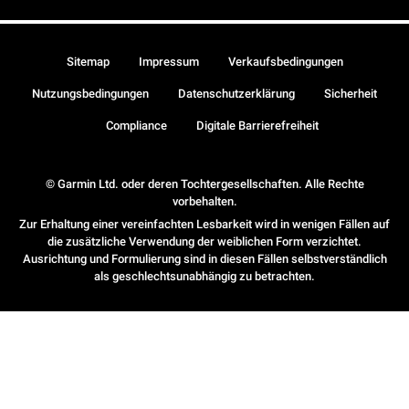
Sitemap
Impressum
Verkaufsbedingungen
Nutzungsbedingungen
Datenschutzerklärung
Sicherheit
Compliance
Digitale Barrierefreiheit
© Garmin Ltd. oder deren Tochtergesellschaften. Alle Rechte
vorbehalten.
Zur Erhaltung einer vereinfachten Lesbarkeit wird in wenigen Fällen auf
die zusätzliche Verwendung der weiblichen Form verzichtet.
Ausrichtung und Formulierung sind in diesen Fällen selbstverständlich
als geschlechtsunabhängig zu betrachten.