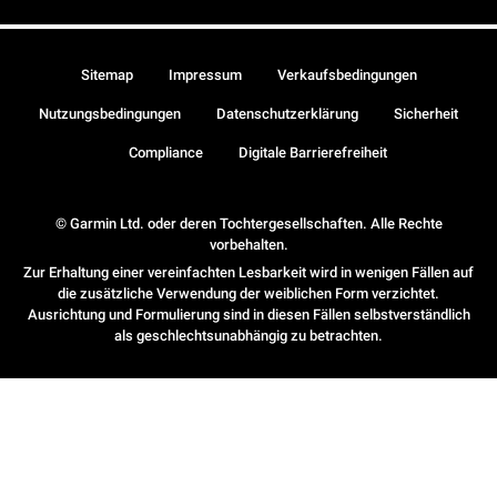
Sitemap
Impressum
Verkaufsbedingungen
Nutzungsbedingungen
Datenschutzerklärung
Sicherheit
Compliance
Digitale Barrierefreiheit
© Garmin Ltd. oder deren Tochtergesellschaften. Alle Rechte
vorbehalten.
Zur Erhaltung einer vereinfachten Lesbarkeit wird in wenigen Fällen auf
die zusätzliche Verwendung der weiblichen Form verzichtet.
Ausrichtung und Formulierung sind in diesen Fällen selbstverständlich
als geschlechtsunabhängig zu betrachten.