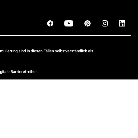
ulierung sind in diesen Fällen selbstverständlich als
gitale Barrierefreiheit