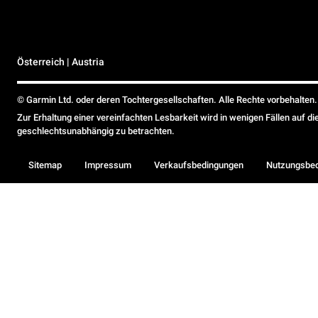
Österreich | Austria
© Garmin Ltd. oder deren Tochtergesellschaften. Alle Rechte vorbehalten.
Zur Erhaltung einer vereinfachten Lesbarkeit wird in wenigen Fällen auf d
geschlechtsunabhängig zu betrachten.
Sitemap
Impressum
Verkaufsbedingungen
Nutzungsbe