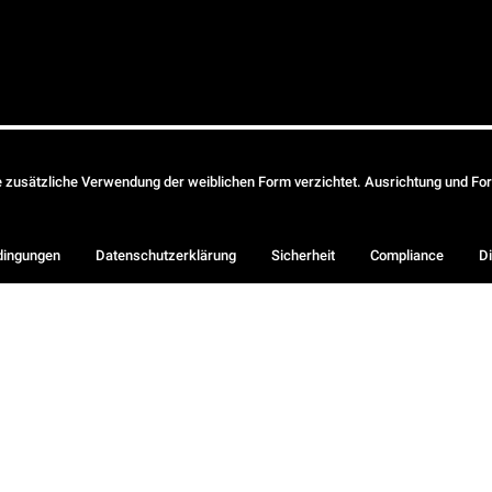
ie zusätzliche Verwendung der weiblichen Form verzichtet. Ausrichtung und Form
dingungen
Datenschutzerklärung
Sicherheit
Compliance
Di