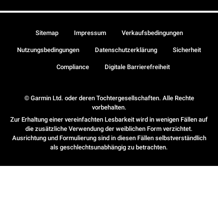
Sitemap
Impressum
Verkaufsbedingungen
Nutzungsbedingungen
Datenschutzerklärung
Sicherheit
Compliance
Digitale Barrierefreiheit
© Garmin Ltd. oder deren Tochtergesellschaften. Alle Rechte
vorbehalten.
Zur Erhaltung einer vereinfachten Lesbarkeit wird in wenigen Fällen auf
die zusätzliche Verwendung der weiblichen Form verzichtet.
Ausrichtung und Formulierung sind in diesen Fällen selbstverständlich
als geschlechtsunabhängig zu betrachten.