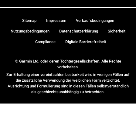
Sitemap
Impressum
Verkaufsbedingungen
Nutzungsbedingungen
Datenschutzerklärung
Sicherheit
Compliance
Digitale Barrierefreiheit
© Garmin Ltd. oder deren Tochtergesellschaften. Alle Rechte
vorbehalten.
Zur Erhaltung einer vereinfachten Lesbarkeit wird in wenigen Fällen auf
die zusätzliche Verwendung der weiblichen Form verzichtet.
Ausrichtung und Formulierung sind in diesen Fällen selbstverständlich
als geschlechtsunabhängig zu betrachten.