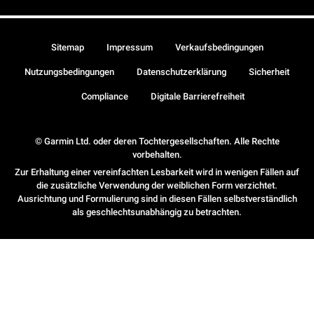
Sitemap
Impressum
Verkaufsbedingungen
Nutzungsbedingungen
Datenschutzerklärung
Sicherheit
Compliance
Digitale Barrierefreiheit
© Garmin Ltd. oder deren Tochtergesellschaften. Alle Rechte
vorbehalten.
Zur Erhaltung einer vereinfachten Lesbarkeit wird in wenigen Fällen auf
die zusätzliche Verwendung der weiblichen Form verzichtet.
Ausrichtung und Formulierung sind in diesen Fällen selbstverständlich
als geschlechtsunabhängig zu betrachten.