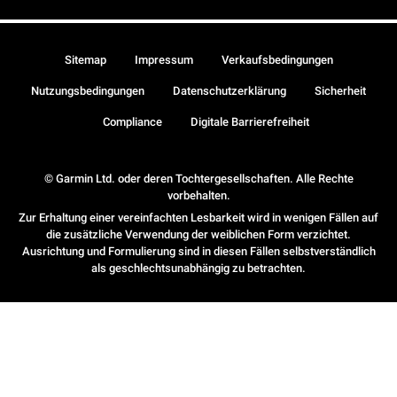
Sitemap
Impressum
Verkaufsbedingungen
Nutzungsbedingungen
Datenschutzerklärung
Sicherheit
Compliance
Digitale Barrierefreiheit
© Garmin Ltd. oder deren Tochtergesellschaften. Alle Rechte
vorbehalten.
Zur Erhaltung einer vereinfachten Lesbarkeit wird in wenigen Fällen auf
die zusätzliche Verwendung der weiblichen Form verzichtet.
Ausrichtung und Formulierung sind in diesen Fällen selbstverständlich
als geschlechtsunabhängig zu betrachten.