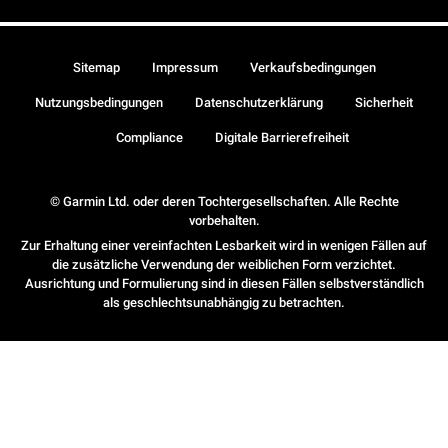
Sitemap
Impressum
Verkaufsbedingungen
Nutzungsbedingungen
Datenschutzerklärung
Sicherheit
Compliance
Digitale Barrierefreiheit
© Garmin Ltd. oder deren Tochtergesellschaften. Alle Rechte
vorbehalten.
Zur Erhaltung einer vereinfachten Lesbarkeit wird in wenigen Fällen auf
die zusätzliche Verwendung der weiblichen Form verzichtet.
Ausrichtung und Formulierung sind in diesen Fällen selbstverständlich
als geschlechtsunabhängig zu betrachten.