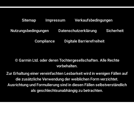
Sitemap
Impressum
Verkaufsbedingungen
Nutzungsbedingungen
Datenschutzerklärung
Sicherheit
Compliance
Digitale Barrierefreiheit
© Garmin Ltd. oder deren Tochtergesellschaften. Alle Rechte
vorbehalten.
Zur Erhaltung einer vereinfachten Lesbarkeit wird in wenigen Fällen auf
die zusätzliche Verwendung der weiblichen Form verzichtet.
Ausrichtung und Formulierung sind in diesen Fällen selbstverständlich
als geschlechtsunabhängig zu betrachten.