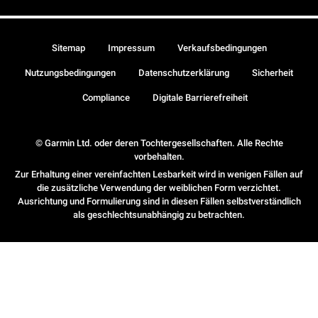
Sitemap
Impressum
Verkaufsbedingungen
Nutzungsbedingungen
Datenschutzerklärung
Sicherheit
Compliance
Digitale Barrierefreiheit
© Garmin Ltd. oder deren Tochtergesellschaften. Alle Rechte
vorbehalten.
Zur Erhaltung einer vereinfachten Lesbarkeit wird in wenigen Fällen auf
die zusätzliche Verwendung der weiblichen Form verzichtet.
Ausrichtung und Formulierung sind in diesen Fällen selbstverständlich
als geschlechtsunabhängig zu betrachten.