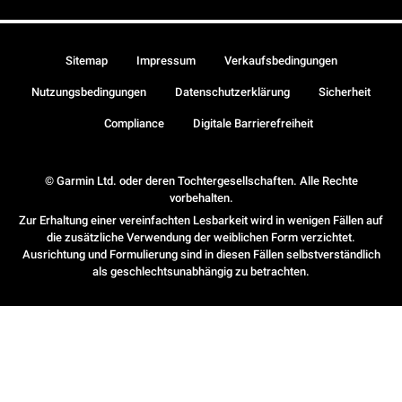
Sitemap
Impressum
Verkaufsbedingungen
Nutzungsbedingungen
Datenschutzerklärung
Sicherheit
Compliance
Digitale Barrierefreiheit
© Garmin Ltd. oder deren Tochtergesellschaften. Alle Rechte
vorbehalten.
Zur Erhaltung einer vereinfachten Lesbarkeit wird in wenigen Fällen auf
die zusätzliche Verwendung der weiblichen Form verzichtet.
Ausrichtung und Formulierung sind in diesen Fällen selbstverständlich
als geschlechtsunabhängig zu betrachten.