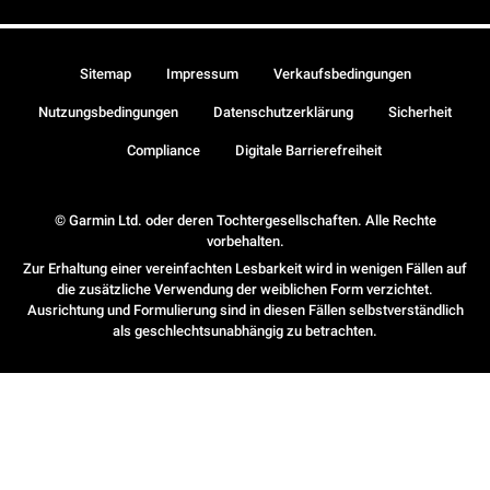
Sitemap
Impressum
Verkaufsbedingungen
Nutzungsbedingungen
Datenschutzerklärung
Sicherheit
Compliance
Digitale Barrierefreiheit
© Garmin Ltd. oder deren Tochtergesellschaften. Alle Rechte
vorbehalten.
Zur Erhaltung einer vereinfachten Lesbarkeit wird in wenigen Fällen auf
die zusätzliche Verwendung der weiblichen Form verzichtet.
Ausrichtung und Formulierung sind in diesen Fällen selbstverständlich
als geschlechtsunabhängig zu betrachten.