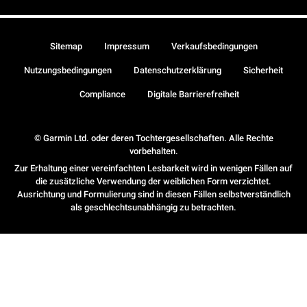
Sitemap
Impressum
Verkaufsbedingungen
Nutzungsbedingungen
Datenschutzerklärung
Sicherheit
Compliance
Digitale Barrierefreiheit
© Garmin Ltd. oder deren Tochtergesellschaften. Alle Rechte
vorbehalten.
Zur Erhaltung einer vereinfachten Lesbarkeit wird in wenigen Fällen auf
die zusätzliche Verwendung der weiblichen Form verzichtet.
Ausrichtung und Formulierung sind in diesen Fällen selbstverständlich
als geschlechtsunabhängig zu betrachten.