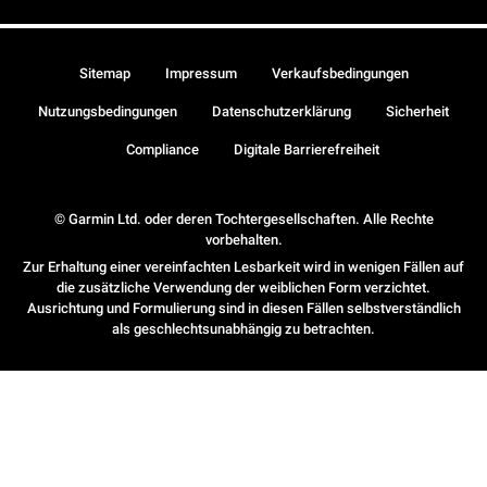
Sitemap
Impressum
Verkaufsbedingungen
Nutzungsbedingungen
Datenschutzerklärung
Sicherheit
Compliance
Digitale Barrierefreiheit
© Garmin Ltd. oder deren Tochtergesellschaften. Alle Rechte
vorbehalten.
Zur Erhaltung einer vereinfachten Lesbarkeit wird in wenigen Fällen auf
die zusätzliche Verwendung der weiblichen Form verzichtet.
Ausrichtung und Formulierung sind in diesen Fällen selbstverständlich
als geschlechtsunabhängig zu betrachten.