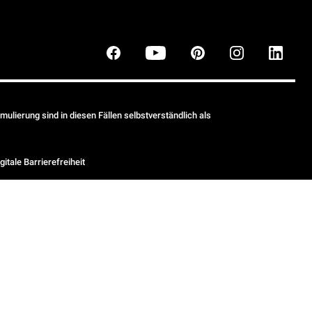
ulierung sind in diesen Fällen selbstverständlich als
gitale Barrierefreiheit