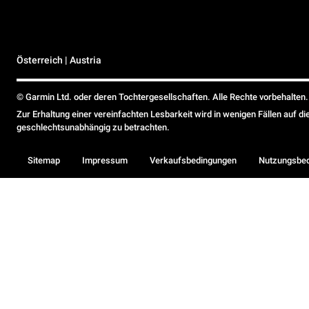
Österreich | Austria
© Garmin Ltd. oder deren Tochtergesellschaften. Alle Rechte vorbehalten.
Zur Erhaltung einer vereinfachten Lesbarkeit wird in wenigen Fällen auf d
geschlechtsunabhängig zu betrachten.
Sitemap
Impressum
Verkaufsbedingungen
Nutzungsbe