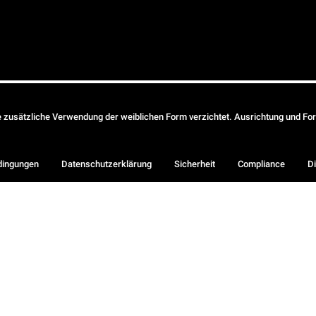
ie zusätzliche Verwendung der weiblichen Form verzichtet. Ausrichtung und Form
dingungen
Datenschutzerklärung
Sicherheit
Compliance
Di