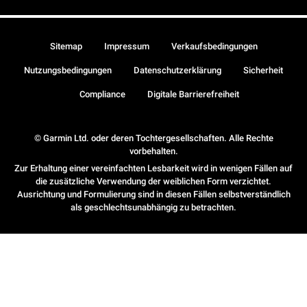
Sitemap
Impressum
Verkaufsbedingungen
Nutzungsbedingungen
Datenschutzerklärung
Sicherheit
Compliance
Digitale Barrierefreiheit
© Garmin Ltd. oder deren Tochtergesellschaften. Alle Rechte
vorbehalten.
Zur Erhaltung einer vereinfachten Lesbarkeit wird in wenigen Fällen auf
die zusätzliche Verwendung der weiblichen Form verzichtet.
Ausrichtung und Formulierung sind in diesen Fällen selbstverständlich
als geschlechtsunabhängig zu betrachten.