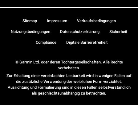
Sitemap
Impressum
Verkaufsbedingungen
Nutzungsbedingungen
Datenschutzerklärung
Sicherheit
Compliance
Digitale Barrierefreiheit
© Garmin Ltd. oder deren Tochtergesellschaften. Alle Rechte
vorbehalten.
Zur Erhaltung einer vereinfachten Lesbarkeit wird in wenigen Fällen auf
die zusätzliche Verwendung der weiblichen Form verzichtet.
Ausrichtung und Formulierung sind in diesen Fällen selbstverständlich
als geschlechtsunabhängig zu betrachten.