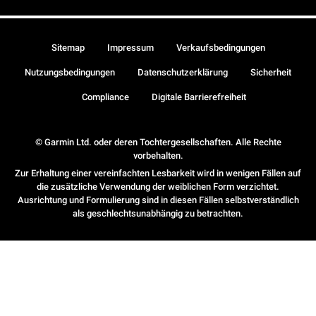
Sitemap
Impressum
Verkaufsbedingungen
Nutzungsbedingungen
Datenschutzerklärung
Sicherheit
Compliance
Digitale Barrierefreiheit
© Garmin Ltd. oder deren Tochtergesellschaften. Alle Rechte
vorbehalten.
Zur Erhaltung einer vereinfachten Lesbarkeit wird in wenigen Fällen auf
die zusätzliche Verwendung der weiblichen Form verzichtet.
Ausrichtung und Formulierung sind in diesen Fällen selbstverständlich
als geschlechtsunabhängig zu betrachten.