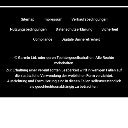
Sitemap
Impressum
Verkaufsbedingungen
Nutzungsbedingungen
Datenschutzerklärung
Sicherheit
Compliance
Digitale Barrierefreiheit
© Garmin Ltd. oder deren Tochtergesellschaften. Alle Rechte
vorbehalten.
Zur Erhaltung einer vereinfachten Lesbarkeit wird in wenigen Fällen auf
die zusätzliche Verwendung der weiblichen Form verzichtet.
Ausrichtung und Formulierung sind in diesen Fällen selbstverständlich
als geschlechtsunabhängig zu betrachten.