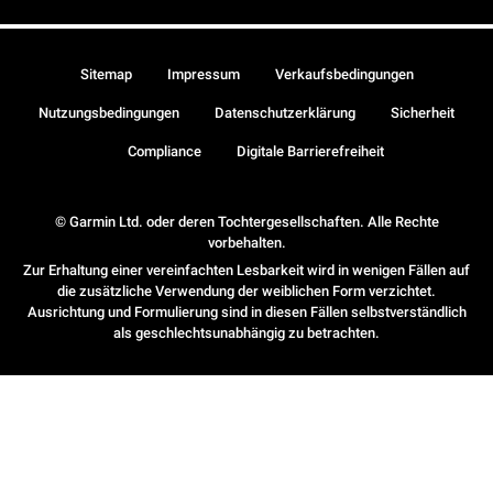
Sitemap
Impressum
Verkaufsbedingungen
Nutzungsbedingungen
Datenschutzerklärung
Sicherheit
Compliance
Digitale Barrierefreiheit
© Garmin Ltd. oder deren Tochtergesellschaften. Alle Rechte
vorbehalten.
Zur Erhaltung einer vereinfachten Lesbarkeit wird in wenigen Fällen auf
die zusätzliche Verwendung der weiblichen Form verzichtet.
Ausrichtung und Formulierung sind in diesen Fällen selbstverständlich
als geschlechtsunabhängig zu betrachten.